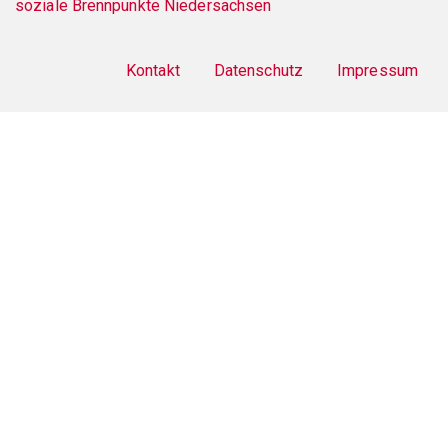
menu
Kontakt
Datenschutz
Impressum