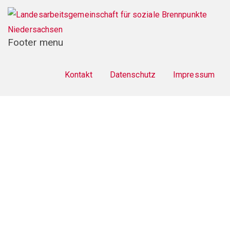
Footer menu
Kontakt
Datenschutz
Impressum