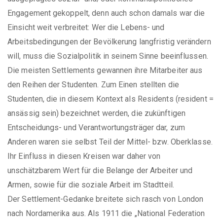
Engagement gekoppelt, denn auch schon damals war die
Einsicht weit verbreitet: Wer die Lebens- und
Arbeitsbedingungen der Bevölkerung langfristig verändern
will, muss die Sozialpolitik in seinem Sinne beeinflussen.
Die meisten Settlements gewannen ihre Mitarbeiter aus
den Reihen der Studenten. Zum Einen stellten die
Studenten, die in diesem Kontext als Residents (resident =
ansässig sein) bezeichnet werden, die zukünftigen
Entscheidungs- und Verantwortungsträger dar, zum
Anderen waren sie selbst Teil der Mittel- bzw. Oberklasse.
Ihr Einfluss in diesen Kreisen war daher von
unschätzbarem Wert für die Belange der Arbeiter und
Armen, sowie für die soziale Arbeit im Stadtteil.
Der Settlement-Gedanke breitete sich rasch von London
nach Nordamerika aus. Als 1911 die „National Federation