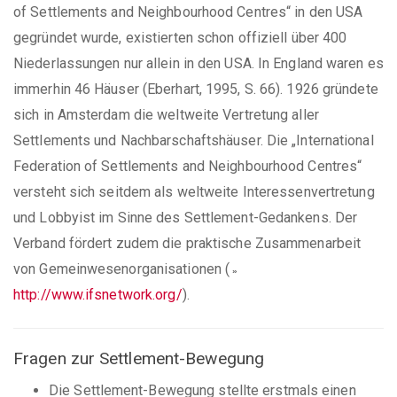
of Settlements and Neighbourhood Centres“ in den USA
gegründet wurde, existierten schon offiziell über 400
Niederlassungen nur allein in den USA. In England waren es
immerhin 46 Häuser (Eberhart, 1995, S. 66). 1926 gründete
sich in Amsterdam die weltweite Vertretung aller
Settlements und Nachbarschaftshäuser. Die „International
Federation of Settlements and Neighbourhood Centres“
versteht sich seitdem als weltweite Interessenvertretung
und Lobbyist im Sinne des Settlement-Gedankens. Der
Verband fördert zudem die praktische Zusammenarbeit
von Gemeinwesenorganisationen (
»
http://www.ifsnetwork.org/
).
Fragen zur Settlement-Bewegung
Die Settlement-Bewegung stellte erstmals einen