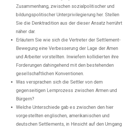
Zusammenhang, zwischen sozialpolitischer und
bildungspolitischer Unterprivilegierung her. Stellen
Sie die Denktradition aus der dieser Ansatz herrührt
näher dar.
Erläutern Sie wie sich die Vertreter der Settlement-
Bewegung eine Verbesserung der Lage der Amen
und Arbeiter vorstellten. Inwiefern kollidierten ihre
Forderungen dahingehend mit den bestehenden
gesellschaftlichen Konventionen.
Was versprachen sich die Settler von dem
gegenseitigen Lernprozess zwischen Armen und
Bürgern?
Welche Unterschiede gab es zwischen den hier
vorgestellten englischen, amerikanischen und
deutschen Settlements, in Hinsicht auf den Umgang