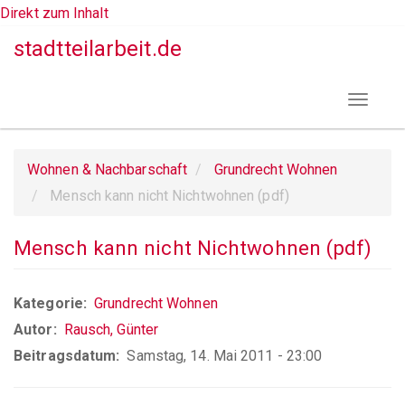
Direkt zum Inhalt
stadtteilarbeit.de
Toggle
navigat
Wohnen & Nachbarschaft
Grundrecht Wohnen
Mensch kann nicht Nichtwohnen (pdf)
Mensch kann nicht Nichtwohnen (pdf)
Kategorie
Grundrecht Wohnen
Autor
Rausch, Günter
Beitragsdatum
Samstag, 14. Mai 2011 - 23:00