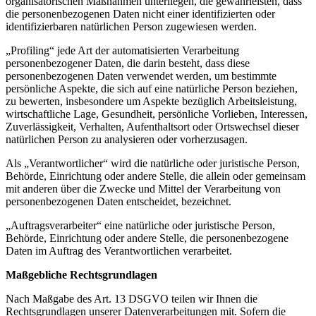
organisatorischen Maßnahmen unterliegen, die gewährleisten, dass
die personenbezogenen Daten nicht einer identifizierten oder
identifizierbaren natürlichen Person zugewiesen werden.
„Profiling“ jede Art der automatisierten Verarbeitung
personenbezogener Daten, die darin besteht, dass diese
personenbezogenen Daten verwendet werden, um bestimmte
persönliche Aspekte, die sich auf eine natürliche Person beziehen,
zu bewerten, insbesondere um Aspekte bezüglich Arbeitsleistung,
wirtschaftliche Lage, Gesundheit, persönliche Vorlieben, Interessen,
Zuverlässigkeit, Verhalten, Aufenthaltsort oder Ortswechsel dieser
natürlichen Person zu analysieren oder vorherzusagen.
Als „Verantwortlicher“ wird die natürliche oder juristische Person,
Behörde, Einrichtung oder andere Stelle, die allein oder gemeinsam
mit anderen über die Zwecke und Mittel der Verarbeitung von
personenbezogenen Daten entscheidet, bezeichnet.
„Auftragsverarbeiter“ eine natürliche oder juristische Person,
Behörde, Einrichtung oder andere Stelle, die personenbezogene
Daten im Auftrag des Verantwortlichen verarbeitet.
Maßgebliche Rechtsgrundlagen
Nach Maßgabe des Art. 13 DSGVO teilen wir Ihnen die
Rechtsgrundlagen unserer Datenverarbeitungen mit. Sofern die