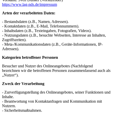
https://www.lag-nds.de/impressum
Arten der verarbeiteten Daten:
- Bestandsdaten (z.B., Namen, Adressen).
- Kontaktdaten (z.B., E-Mail, Telefonnummern).
- Inhaltsdaten (z.B., Texteingaben, Fotografien, Videos).
- Nutzungsdaten (z.B., besuchte Webseiten, Interesse an Inhalten,
Zugriffszeiten).
- Meta-/Kommunikationsdaten (z.B., Geräte-Informationen, IP-
Adressen).
Kategorien betroffener Personen
Besucher und Nutzer des Onlineangebotes (Nachfolgend
bezeichnen wir die betroffenen Personen zusammenfassend auch als
„Nutzer“).
Zweck der Verarbeitung
- Zurverfügungstellung des Onlineangebotes, seiner Funktionen und
Inhalte.
- Beantwortung von Kontaktanfragen und Kommunikation mit
Nutzern.
- Sicherheitsmaßnahmen.