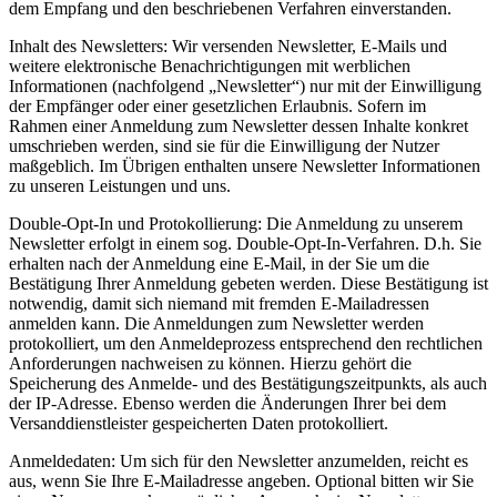
dem Empfang und den beschriebenen Verfahren einverstanden.
Inhalt des Newsletters: Wir versenden Newsletter, E-Mails und
weitere elektronische Benachrichtigungen mit werblichen
Informationen (nachfolgend „Newsletter“) nur mit der Einwilligung
der Empfänger oder einer gesetzlichen Erlaubnis. Sofern im
Rahmen einer Anmeldung zum Newsletter dessen Inhalte konkret
umschrieben werden, sind sie für die Einwilligung der Nutzer
maßgeblich. Im Übrigen enthalten unsere Newsletter Informationen
zu unseren Leistungen und uns.
Double-Opt-In und Protokollierung: Die Anmeldung zu unserem
Newsletter erfolgt in einem sog. Double-Opt-In-Verfahren. D.h. Sie
erhalten nach der Anmeldung eine E-Mail, in der Sie um die
Bestätigung Ihrer Anmeldung gebeten werden. Diese Bestätigung ist
notwendig, damit sich niemand mit fremden E-Mailadressen
anmelden kann. Die Anmeldungen zum Newsletter werden
protokolliert, um den Anmeldeprozess entsprechend den rechtlichen
Anforderungen nachweisen zu können. Hierzu gehört die
Speicherung des Anmelde- und des Bestätigungszeitpunkts, als auch
der IP-Adresse. Ebenso werden die Änderungen Ihrer bei dem
Versanddienstleister gespeicherten Daten protokolliert.
Anmeldedaten: Um sich für den Newsletter anzumelden, reicht es
aus, wenn Sie Ihre E-Mailadresse angeben. Optional bitten wir Sie