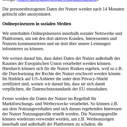
Die personenbezogenen Daten der Nutzer werden nach 14 Monaten
gelöscht oder anonymisiert.
Onlinepräsenzen in sozialen Medien
Wir unterhalten Onlinepräsenzen innerhalb sozialer Netzwerke und
Plattformen, um mit den dort aktiven Kunden, Interessenten und
Nutzern kommunizieren und sie dort über unsere Leistungen
informieren zu können.
Wir weisen darauf hin, dass dabei Daten der Nutzer außerhalb des
Raumes der Europäischen Union verarbeitet werden können.
Hierdurch können sich für die Nutzer Risiken ergeben, weil so z.B.
die Durchsetzung der Rechte der Nutzer erschwert werden könnte.
Im Hinblick auf US-Anbieter die unter dem Privacy-Shield
zertifiziert sind, weisen wir darauf hin, dass sie sich damit
verpflichten, die Datenschutzstandards der EU einzuhalten.
Ferner werden die Daten der Nutzer im Regelfall für
Marktforschungs- und Werbezwecke verarbeitet. So können z.B.
aus dem Nutzungsverhalten und sich daraus ergebenden Interessen
der Nutzer Nutzungsprofile erstellt werden. Die Nutzungsprofile
können wiederum verwendet werden, um z.B. Werbeanzeigen
innerhalb und außerhalb der Plattformen zu schalten, die