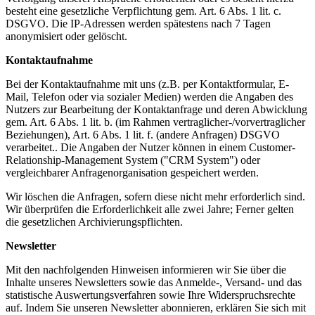
besteht eine gesetzliche Verpflichtung gem. Art. 6 Abs. 1 lit. c.
DSGVO. Die IP-Adressen werden spätestens nach 7 Tagen
anonymisiert oder gelöscht.
Kontaktaufnahme
Bei der Kontaktaufnahme mit uns (z.B. per Kontaktformular, E-
Mail, Telefon oder via sozialer Medien) werden die Angaben des
Nutzers zur Bearbeitung der Kontaktanfrage und deren Abwicklung
gem. Art. 6 Abs. 1 lit. b. (im Rahmen vertraglicher-/vorvertraglicher
Beziehungen), Art. 6 Abs. 1 lit. f. (andere Anfragen) DSGVO
verarbeitet.. Die Angaben der Nutzer können in einem Customer-
Relationship-Management System ("CRM System") oder
vergleichbarer Anfragenorganisation gespeichert werden.
Wir löschen die Anfragen, sofern diese nicht mehr erforderlich sind.
Wir überprüfen die Erforderlichkeit alle zwei Jahre; Ferner gelten
die gesetzlichen Archivierungspflichten.
Newsletter
Mit den nachfolgenden Hinweisen informieren wir Sie über die
Inhalte unseres Newsletters sowie das Anmelde-, Versand- und das
statistische Auswertungsverfahren sowie Ihre Widerspruchsrechte
auf. Indem Sie unseren Newsletter abonnieren, erklären Sie sich mit