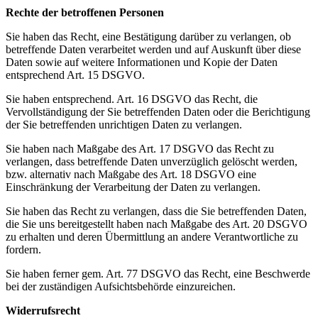
Rechte der betroffenen Personen
Sie haben das Recht, eine Bestätigung darüber zu verlangen, ob
betreffende Daten verarbeitet werden und auf Auskunft über diese
Daten sowie auf weitere Informationen und Kopie der Daten
entsprechend Art. 15 DSGVO.
Sie haben entsprechend. Art. 16 DSGVO das Recht, die
Vervollständigung der Sie betreffenden Daten oder die Berichtigung
der Sie betreffenden unrichtigen Daten zu verlangen.
Sie haben nach Maßgabe des Art. 17 DSGVO das Recht zu
verlangen, dass betreffende Daten unverzüglich gelöscht werden,
bzw. alternativ nach Maßgabe des Art. 18 DSGVO eine
Einschränkung der Verarbeitung der Daten zu verlangen.
Sie haben das Recht zu verlangen, dass die Sie betreffenden Daten,
die Sie uns bereitgestellt haben nach Maßgabe des Art. 20 DSGVO
zu erhalten und deren Übermittlung an andere Verantwortliche zu
fordern.
Sie haben ferner gem. Art. 77 DSGVO das Recht, eine Beschwerde
bei der zuständigen Aufsichtsbehörde einzureichen.
Widerrufsrecht