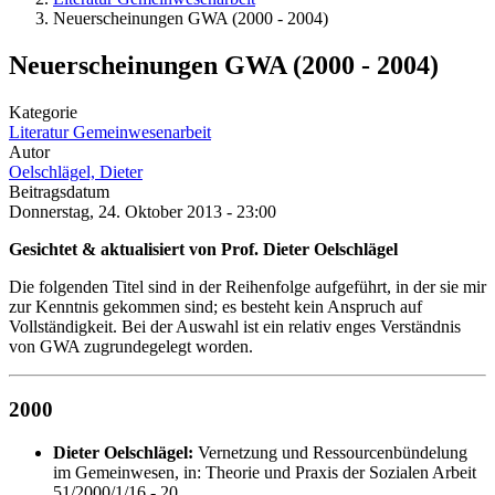
Neuerscheinungen GWA (2000 - 2004)
Neuerscheinungen GWA (2000 - 2004)
Kategorie
Literatur Gemeinwesenarbeit
Autor
Oelschlägel, Dieter
Beitragsdatum
Donnerstag, 24. Oktober 2013 - 23:00
Gesichtet & aktualisiert von Prof. Dieter Oelschlägel
Die folgenden Titel sind in der Reihenfolge aufgeführt, in der sie mir
zur Kenntnis gekommen sind; es besteht kein Anspruch auf
Vollständigkeit. Bei der Auswahl ist ein relativ enges Verständnis
von GWA zugrundegelegt worden.
2000
Dieter Oelschlägel:
Vernetzung und Ressourcenbündelung
im Gemeinwesen, in: Theorie und Praxis der Sozialen Arbeit
51/2000/1/16 - 20