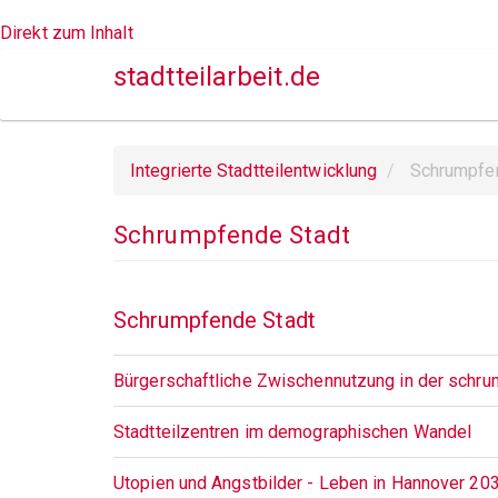
Direkt zum Inhalt
stadtteilarbeit.de
Integrierte Stadtteilentwicklung
Schrumpfen
Schrumpfende Stadt
Schrumpfende Stadt
Bürgerschaftliche Zwischennutzung in der schru
Stadtteilzentren im demographischen Wandel
Utopien und Angstbilder - Leben in Hannover 20