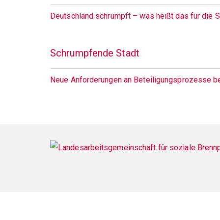
Deutschland schrumpft – was heißt das für die 
Schrumpfende Stadt
Neue Anforderungen an Beteiligungsprozesse b