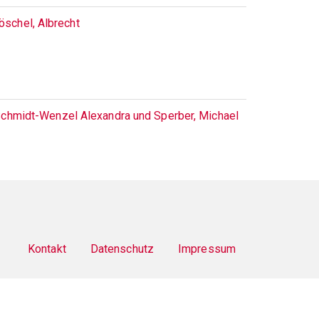
öschel, Albrecht
 Schmidt-Wenzel Alexandra und Sperber, Michael
Kontakt
Datenschutz
Impressum