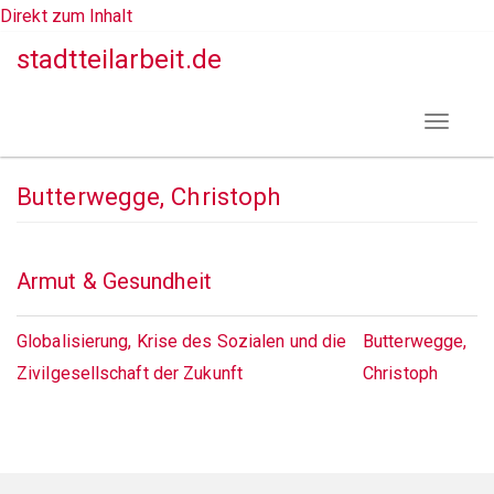
Direkt zum Inhalt
stadtteilarbeit.de
Toggle
navigat
Butterwegge, Christoph
Armut & Gesundheit
Globalisierung, Krise des Sozialen und die
Butterwegge,
Zivilgesellschaft der Zukunft
Christoph