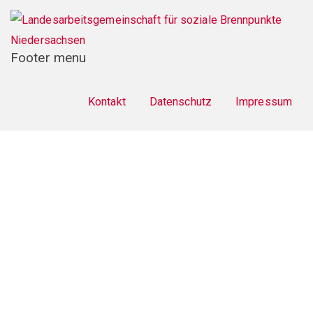
Footer menu
Kontakt
Datenschutz
Impressum