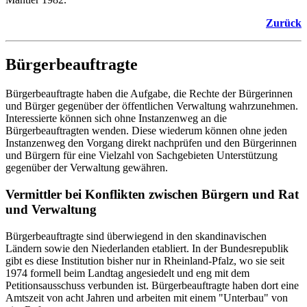
Zurück
Bürgerbeauftragte
Bürgerbeauftragte haben die Aufgabe, die Rechte der Bürgerinnen
und Bürger gegenüber der öffentlichen Verwaltung wahrzunehmen.
Interessierte können sich ohne Instanzenweg an die
Bürgerbeauftragten wenden. Diese wiederum können ohne jeden
Instanzenweg den Vorgang direkt nachprüfen und den Bürgerinnen
und Bürgern für eine Vielzahl von Sachgebieten Unterstützung
gegenüber der Verwaltung gewähren.
Vermittler bei Konflikten zwischen Bürgern und Rat
und Verwaltung
Bürgerbeauftragte sind überwiegend in den skandinavischen
Ländern sowie den Niederlanden etabliert. In der Bundesrepublik
gibt es diese Institution bisher nur in Rheinland-Pfalz, wo sie seit
1974 formell beim Landtag angesiedelt und eng mit dem
Petitionsausschuss verbunden ist. Bürgerbeauftragte haben dort eine
Amtszeit von acht Jahren und arbeiten mit einem "Unterbau" von