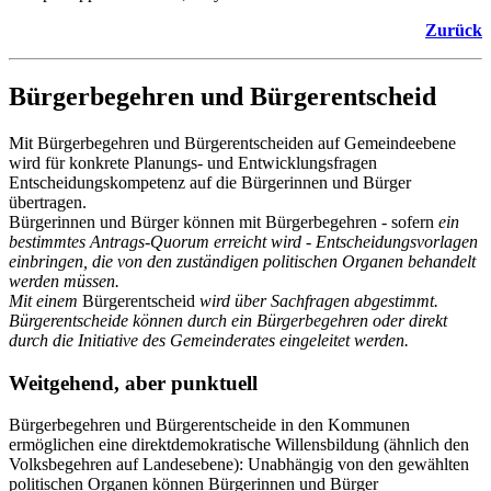
Zurück
Bürgerbegehren und Bürgerentscheid
Mit Bürgerbegehren und Bürgerentscheiden auf Gemeindeebene
wird für konkrete Planungs- und Entwicklungsfragen
Entscheidungskompetenz auf die Bürgerinnen und Bürger
übertragen.
Bürgerinnen und Bürger können mit Bürgerbegehren - sofern
ein
bestimmtes Antrags-Quorum erreicht wird - Entscheidungsvorlagen
einbringen, die von den zuständigen politischen Organen behandelt
werden müssen.
Mit einem
Bürgerentscheid
wird über Sachfragen abgestimmt.
Bürgerentscheide können durch ein Bürgerbegehren oder direkt
durch die Initiative des Gemeinderates eingeleitet werden.
Weitgehend, aber punktuell
Bürgerbegehren und Bürgerentscheide in den Kommunen
ermöglichen eine direktdemokratische Willensbildung (ähnlich den
Volksbegehren auf Landesebene): Unabhängig von den gewählten
politischen Organen können Bürgerinnen und Bürger