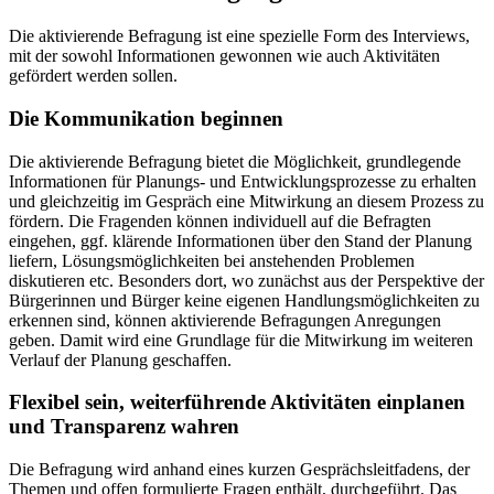
Die aktivierende Befragung ist eine spezielle Form des Interviews,
mit der sowohl Informationen gewonnen wie auch Aktivitäten
gefördert werden sollen.
Die Kommunikation beginnen
Die aktivierende Befragung bietet die Möglichkeit, grundlegende
Informationen für Planungs- und Entwicklungsprozesse zu erhalten
und gleichzeitig im Gespräch eine Mitwirkung an diesem Prozess zu
fördern. Die Fragenden können individuell auf die Befragten
eingehen, ggf. klärende Informationen über den Stand der Planung
liefern, Lösungsmöglichkeiten bei anstehenden Problemen
diskutieren etc. Besonders dort, wo zunächst aus der Perspektive der
Bürgerinnen und Bürger keine eigenen Handlungsmöglichkeiten zu
erkennen sind, können aktivierende Befragungen Anregungen
geben. Damit wird eine Grundlage für die Mitwirkung im weiteren
Verlauf der Planung geschaffen.
Flexibel sein, weiterführende Aktivitäten einplanen
und Transparenz wahren
Die Befragung wird anhand eines kurzen Gesprächsleitfadens, der
Themen und offen formulierte Fragen enthält, durchgeführt. Das