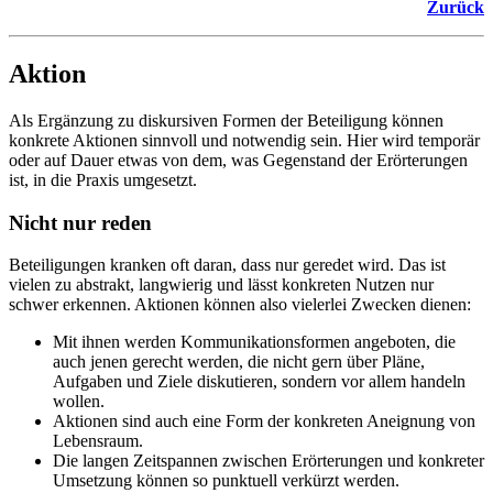
Zurück
Aktion
Als Ergänzung zu diskursiven Formen der Beteiligung können
konkrete Aktionen sinnvoll und notwendig sein. Hier wird temporär
oder auf Dauer etwas von dem, was Gegenstand der Erörterungen
ist, in die Praxis umgesetzt.
Nicht nur reden
Beteiligungen kranken oft daran, dass nur geredet wird. Das ist
vielen zu abstrakt, langwierig und lässt konkreten Nutzen nur
schwer erkennen. Aktionen können also vielerlei Zwecken dienen:
Mit ihnen werden Kommunikationsformen angeboten, die
auch jenen gerecht werden, die nicht gern über Pläne,
Aufgaben und Ziele diskutieren, sondern vor allem handeln
wollen.
Aktionen sind auch eine Form der konkreten Aneignung von
Lebensraum.
Die langen Zeitspannen zwischen Erörterungen und konkreter
Umsetzung können so punktuell verkürzt werden.