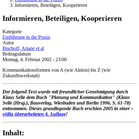
Informieren, Beteiligen, Kooperieren
Informieren, Beteiligen, Kooperieren
Kategorie
Einführung in die Praxis
Autor
Bischoff, Ariane et al
Beitragsdatum
Montag, 4. Februar 2002 - 23:00
Kommunikationsformen von A (wie Aktion) bis Z (wie
Zukunftswerkstatt)
Der folgend Text wurde mit freundlicher Genehmigung durch
Klaus Selle dem Buch "Planung und Kommunikation" (Klaus
Selle (Hrsg.), Bauverlag, Wiesbaden und Berlin 1996, S. 61-78)
entnommen. Dieses grundlegende Buch erschien 2005 in einer
»
völlig überarbeiteten 4. Auflage
!
Inhalt: