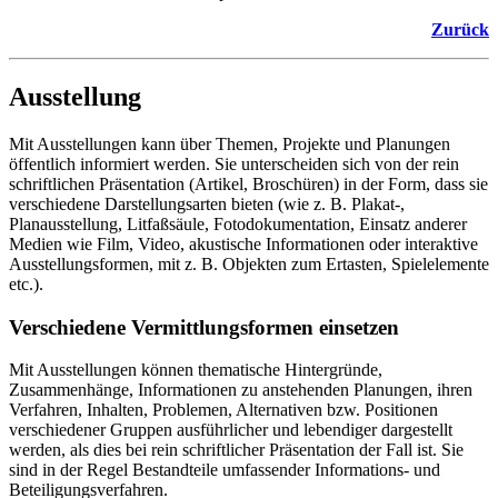
Zurück
Ausstellung
Mit Ausstellungen kann über Themen, Projekte und Planungen
öffentlich informiert werden. Sie unterscheiden sich von der rein
schriftlichen Präsentation (Artikel, Broschüren) in der Form, dass sie
verschiedene Darstellungsarten bieten (wie z. B. Plakat-,
Planausstellung, Litfaßsäule, Fotodokumentation, Einsatz anderer
Medien wie Film, Video, akustische Informationen oder interaktive
Ausstellungsformen, mit z. B. Objekten zum Ertasten, Spielelemente
etc.).
Verschiedene Vermittlungsformen einsetzen
Mit Ausstellungen können thematische Hintergründe,
Zusammenhänge, Informationen zu anstehenden Planungen, ihren
Verfahren, Inhalten, Problemen, Alternativen bzw. Positionen
verschiedener Gruppen ausführlicher und lebendiger dargestellt
werden, als dies bei rein schriftlicher Präsentation der Fall ist. Sie
sind in der Regel Bestandteile umfassender Informations- und
Beteiligungsverfahren.