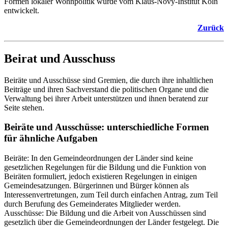
Formen lokaler Wohnpolitik wurde vom Klaus-Novy-Institut Köln
entwickelt.
Zurück
Beirat und Ausschuss
Beiräte und Ausschüsse sind Gremien, die durch ihre inhaltlichen
Beiträge und ihren Sachverstand die politischen Organe und die
Verwaltung bei ihrer Arbeit unterstützen und ihnen beratend zur
Seite stehen.
Beiräte und Ausschüsse: unterschiedliche Formen
für ähnliche Aufgaben
Beiräte: In den Gemeindeordnungen der Länder sind keine
gesetzlichen Regelungen für die Bildung und die Funktion von
Beiräten formuliert, jedoch existieren Regelungen in einigen
Gemeindesatzungen. Bürgerinnen und Bürger können als
Interessenvertretungen, zum Teil durch einfachen Antrag, zum Teil
durch Berufung des Gemeinderates Mitglieder werden.
Ausschüsse: Die Bildung und die Arbeit von Ausschüssen sind
gesetzlich über die Gemeindeordnungen der Länder festgelegt. Die