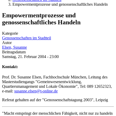
Empowermentprozesse und genossenschaftliches Handeln
Empowermentprozesse und
genossenschaftliches Handeln
Kategorie
Genossenschaften im Stadtteil
Autor
Elsen, Susanne
Beitragsdatum
Samstag, 21. Februar 2004 - 23:00
Kontakt:
Prof. Dr. Susanne Elsen, Fachhochschule München, Leitung des
Masterstudiengangs "Gemeinwesenentwicklung,
Quartiersmanagement und Lokale Ökonomie", Tel: 089 12652323,
e-mail:
susanne.elsen@t-online.de
Referat gehalten auf der "Genossenschaftstagung 2003", Leipzig
"Macht entspringt der menschlichen Fähigkeit, nicht nur zu handeln