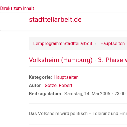
Direkt zum Inhalt
stadtteilarbeit.de
Lernprogramm Stadtteilarbeit
Hauptseiten
Volksheim (Hamburg) - 3. Phase
Kategorie
Hauptseiten
Autor
Götze, Robert
Beitragsdatum
Samstag, 14. Mai 2005 - 23:00
Das Volksheim wird politisch – Toleranz und Ei