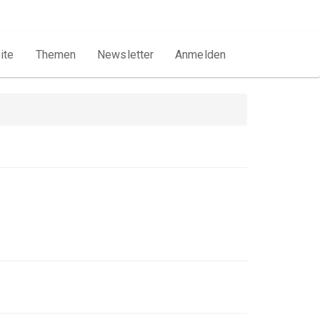
vigation
ite
Themen
Newsletter
Anmelden