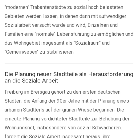
"modernen" Trabantenstädte zu sozial hoch belasteten
Gebieten werden lassen, in denen dann mit aufwendiger
Sozialarbeit versucht wurde und wird, Einzelnen und
Familien eine "normale" Lebensführung zu ermöglichen und
das Wohngebiet insgesamt als "Sozialraum" und
"Gemeinwesen" zu stabilisieren.
Die Planung neuer Stadtteile als Herausforderung
an die Soziale Arbeit
Freiburg im Breisgau gehört zu den ersten deutschen
Städten, die Anfang der 90er Jahre mit der Planung eines
urbanen Stadtteils auf der grünen Wiese begannen. Die
erneute Planung verdichteter Stadtteile zur Behebung der
Wohnungsnot, insbesondere von sozial Schwächeren,
fordert die Soziale Arbeit insgesamt heraus, ihre