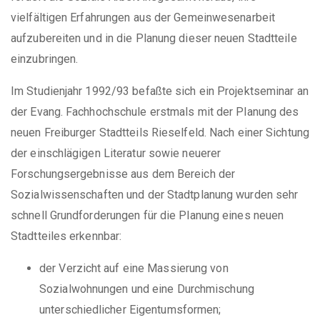
vielfältigen Erfahrungen aus der Gemeinwesenarbeit
aufzubereiten und in die Planung dieser neuen Stadtteile
einzubringen.
Im Studienjahr 1992/93 befaßte sich ein Projektseminar an
der Evang. Fachhochschule erstmals mit der Planung des
neuen Freiburger Stadtteils Rieselfeld. Nach einer Sichtung
der einschlägigen Literatur sowie neuerer
Forschungsergebnisse aus dem Bereich der
Sozialwissenschaften und der Stadtplanung wurden sehr
schnell Grundforderungen für die Planung eines neuen
Stadtteiles erkennbar:
der Verzicht auf eine Massierung von
Sozialwohnungen und eine Durchmischung
unterschiedlicher Eigentumsformen;