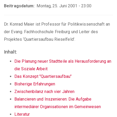
Beitragsdatum
Montag, 25. Juni 2001 - 23:00
Dr. Konrad Maier ist Professor für Politikwissenschaft an
der Evang. Fachhochschule Freiburg und Leiter des
Projektes ‘Quartiersaufbau Rieselfeld’.
Inhalt:
Die Planung neuer Stadtteile als Herausforderung an
die Soziale Arbeit
Das Konzept "Quartiersaufbau"
Bisherige Erfahrungen
Zwischenbilanz nach vier Jahren
Balancieren und Inszenieren: Die Aufgabe
intermediärer Organisationen im Gemeinwesen
Literatur