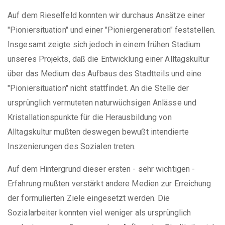
Auf dem Rieselfeld konnten wir durchaus Ansätze einer
"Pioniersituation" und einer "Pioniergeneration" feststellen.
Insgesamt zeigte sich jedoch in einem frühen Stadium
unseres Projekts, daß die Entwicklung einer Alltagskultur
über das Medium des Aufbaus des Stadtteils und eine
"Pioniersituation" nicht stattfindet. An die Stelle der
ursprünglich vermuteten naturwüchsigen Anlässe und
Kristallationspunkte für die Herausbildung von
Alltagskultur mußten deswegen bewußt intendierte
Inszenierungen des Sozialen treten.
Auf dem Hintergrund dieser ersten - sehr wichtigen -
Erfahrung mußten verstärkt andere Medien zur Erreichung
der formulierten Ziele eingesetzt werden. Die
Sozialarbeiter konnten viel weniger als ursprünglich