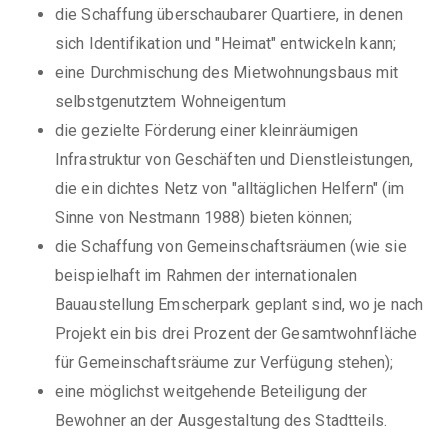
die Schaffung überschaubarer Quartiere, in denen
sich Identifikation und "Heimat" entwickeln kann;
eine Durchmischung des Mietwohnungsbaus mit
selbstgenutztem Wohneigentum
die gezielte Förderung einer kleinräumigen
Infrastruktur von Geschäften und Dienstleistungen,
die ein dichtes Netz von "alltäglichen Helfern" (im
Sinne von Nestmann 1988) bieten können;
die Schaffung von Gemeinschaftsräumen (wie sie
beispielhaft im Rahmen der internationalen
Bauaustellung Emscherpark geplant sind, wo je nach
Projekt ein bis drei Prozent der Gesamtwohnfläche
für Gemeinschaftsräume zur Verfügung stehen);
eine möglichst weitgehende Beteiligung der
Bewohner an der Ausgestaltung des Stadtteils.