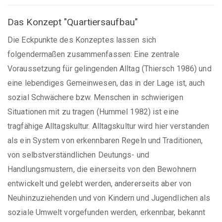
Das Konzept "Quartiersaufbau"
Die Eckpunkte des Konzeptes lassen sich
folgendermaßen zusammenfassen: Eine zentrale
Voraussetzung für gelingenden Alltag (Thiersch 1986) und
eine lebendiges Gemeinwesen, das in der Lage ist, auch
sozial Schwächere bzw. Menschen in schwierigen
Situationen mit zu tragen (Hummel 1982) ist eine
tragfähige Alltagskultur. Alltagskultur wird hier verstanden
als ein System von erkennbaren Regeln und Traditionen,
von selbstverständlichen Deutungs- und
Handlungsmustern, die einerseits von den Bewohnern
entwickelt und gelebt werden, andererseits aber von
Neuhinzuziehenden und von Kindern und Jugendlichen als
soziale Umwelt vorgefunden werden, erkennbar, bekannt