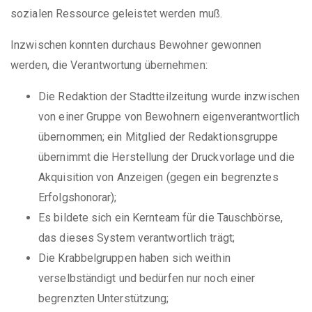
sozialen Ressource geleistet werden muß.
Inzwischen konnten durchaus Bewohner gewonnen
werden, die Verantwortung übernehmen:
Die Redaktion der Stadtteilzeitung wurde inzwischen
von einer Gruppe von Bewohnern eigenverantwortlich
übernommen; ein Mitglied der Redaktionsgruppe
übernimmt die Herstellung der Druckvorlage und die
Akquisition von Anzeigen (gegen ein begrenztes
Erfolgshonorar);
Es bildete sich ein Kernteam für die Tauschbörse,
das dieses System verantwortlich trägt;
Die Krabbelgruppen haben sich weithin
verselbständigt und bedürfen nur noch einer
begrenzten Unterstützung;