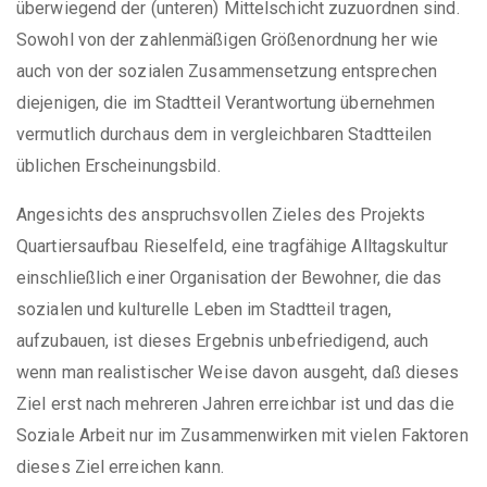
überwiegend der (unteren) Mittelschicht zuzuordnen sind.
Sowohl von der zahlenmäßigen Größenordnung her wie
auch von der sozialen Zusammensetzung entsprechen
diejenigen, die im Stadtteil Verantwortung übernehmen
vermutlich durchaus dem in vergleichbaren Stadtteilen
üblichen Erscheinungsbild.
Angesichts des anspruchsvollen Zieles des Projekts
Quartiersaufbau Rieselfeld, eine tragfähige Alltagskultur
einschließlich einer Organisation der Bewohner, die das
sozialen und kulturelle Leben im Stadtteil tragen,
aufzubauen, ist dieses Ergebnis unbefriedigend, auch
wenn man realistischer Weise davon ausgeht, daß dieses
Ziel erst nach mehreren Jahren erreichbar ist und das die
Soziale Arbeit nur im Zusammenwirken mit vielen Faktoren
dieses Ziel erreichen kann.