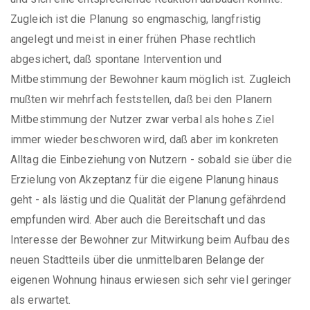
Zugleich ist die Planung so engmaschig, langfristig
angelegt und meist in einer frühen Phase rechtlich
abgesichert, daß spontane Intervention und
Mitbestimmung der Bewohner kaum möglich ist. Zugleich
mußten wir mehrfach feststellen, daß bei den Planern
Mitbestimmung der Nutzer zwar verbal als hohes Ziel
immer wieder beschworen wird, daß aber im konkreten
Alltag die Einbeziehung von Nutzern - sobald sie über die
Erzielung von Akzeptanz für die eigene Planung hinaus
geht - als lästig und die Qualität der Planung gefährdend
empfunden wird. Aber auch die Bereitschaft und das
Interesse der Bewohner zur Mitwirkung beim Aufbau des
neuen Stadtteils über die unmittelbaren Belange der
eigenen Wohnung hinaus erwiesen sich sehr viel geringer
als erwartet.