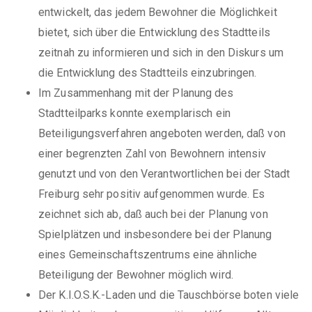
entwickelt, das jedem Bewohner die Möglichkeit
bietet, sich über die Entwicklung des Stadtteils
zeitnah zu informieren und sich in den Diskurs um
die Entwicklung des Stadtteils einzubringen.
Im Zusammenhang mit der Planung des
Stadtteilparks konnte exemplarisch ein
Beteiligungsverfahren angeboten werden, daß von
einer begrenzten Zahl von Bewohnern intensiv
genutzt und von den Verantwortlichen bei der Stadt
Freiburg sehr positiv aufgenommen wurde. Es
zeichnet sich ab, daß auch bei der Planung von
Spielplätzen und insbesondere bei der Planung
eines Gemeinschaftszentrums eine ähnliche
Beteiligung der Bewohner möglich wird.
Der K.I.O.S.K.-Laden und die Tauschbörse boten viele