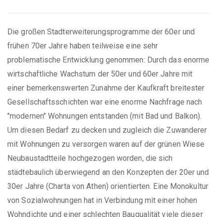
Die großen Stadterweiterungsprogramme der 60er und
frühen 70er Jahre haben teilweise eine sehr
problematische Entwicklung genommen: Durch das enorme
wirtschaftliche Wachstum der 50er und 60er Jahre mit
einer bemerkenswerten Zunahme der Kaufkraft breitester
Gesellschaftsschichten war eine enorme Nachfrage nach
"modernen" Wohnungen entstanden (mit Bad und Balkon).
Um diesen Bedarf zu decken und zugleich die Zuwanderer
mit Wohnungen zu versorgen waren auf der grünen Wiese
Neubaustadtteile hochgezogen worden, die sich
städtebaulich überwiegend an den Konzepten der 20er und
30er Jahre (Charta von Athen) orientierten. Eine Monokultur
von Sozialwohnungen hat in Verbindung mit einer hohen
Wohndichte und einer schlechten Bauqualität viele dieser