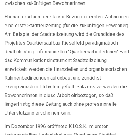
zwischen zukünftigen BewohnerInnen.
Ebenso erschien bereits vor Bezug der ersten Wohnungen
eine erste Stadtteilzeitung (für die zukünftigen Bewohner).
Am Beispiel der Stadtteilzeitung wird die Grundidee des
Projektes Quartiersaufbau Rieselfeld paradigmatisch
deutlich: Von professionellen "QuartiersarbeiterInnen" wird
das Kommunikationsinstrument Stadtteilzeitung
entwickelt, werden die finanziellen und organisatorischen
Rahmenbedingungen aufgebaut und zunächst
exemplarisch mit Inhalten gefüllt. Sukzessive werden die
BewohnerInnen in diese Arbeit einbezogen, so daß
längerfristig diese Zeitung auch ohne professionelle
Unterstützung erscheinen kann.
Im Dezember 1996 eröffnete K.I.O.S.K. im ersten