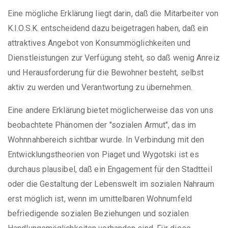
Eine mögliche Erklärung liegt darin, daß die Mitarbeiter von
K.I.O.S.K. entscheidend dazu beigetragen haben, daß ein
attraktives Angebot von Konsummöglichkeiten und
Dienstleistungen zur Verfügung steht, so daß wenig Anreiz
und Herausforderung für die Bewohner besteht, selbst
aktiv zu werden und Verantwortung zu übernehmen.
Eine andere Erklärung bietet möglicherweise das von uns
beobachtete Phänomen der "sozialen Armut", das im
Wohnnahbereich sichtbar wurde. In Verbindung mit den
Entwicklungstheorien von Piaget und Wygotski ist es
durchaus plausibel, daß ein Engagement für den Stadtteil
oder die Gestaltung der Lebenswelt im sozialen Nahraum
erst möglich ist, wenn im umittelbaren Wohnumfeld
befriedigende sozialen Beziehungen und sozialen