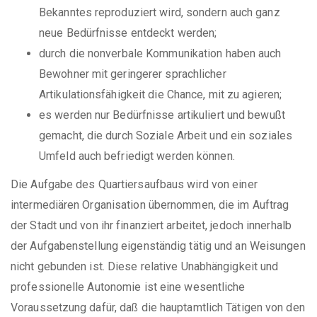
Bekanntes reproduziert wird, sondern auch ganz
neue Bedürfnisse entdeckt werden;
durch die nonverbale Kommunikation haben auch
Bewohner mit geringerer sprachlicher
Artikulationsfähigkeit die Chance, mit zu agieren;
es werden nur Bedürfnisse artikuliert und bewußt
gemacht, die durch Soziale Arbeit und ein soziales
Umfeld auch befriedigt werden können.
Die Aufgabe des Quartiersaufbaus wird von einer
intermediären Organisation übernommen, die im Auftrag
der Stadt und von ihr finanziert arbeitet, jedoch innerhalb
der Aufgabenstellung eigenständig tätig und an Weisungen
nicht gebunden ist. Diese relative Unabhängigkeit und
professionelle Autonomie ist eine wesentliche
Voraussetzung dafür, daß die hauptamtlich Tätigen von den