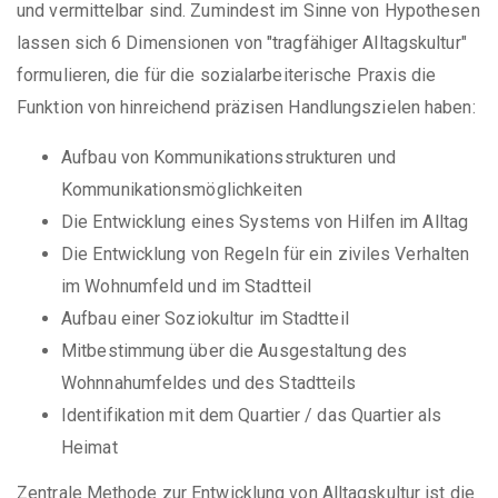
und vermittelbar sind. Zumindest im Sinne von Hypothesen
lassen sich 6 Dimensionen von "tragfähiger Alltagskultur"
formulieren, die für die sozialarbeiterische Praxis die
Funktion von hinreichend präzisen Handlungszielen haben:
Aufbau von Kommunikationsstrukturen und
Kommunikationsmöglichkeiten
Die Entwicklung eines Systems von Hilfen im Alltag
Die Entwicklung von Regeln für ein ziviles Verhalten
im Wohnumfeld und im Stadtteil
Aufbau einer Soziokultur im Stadtteil
Mitbestimmung über die Ausgestaltung des
Wohnnahumfeldes und des Stadtteils
Identifikation mit dem Quartier / das Quartier als
Heimat
Zentrale Methode zur Entwicklung von Alltagskultur ist die