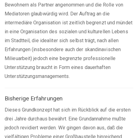
Bewohnern als Partner angenommen und die Rolle von
Mediatoren glaubwürdig wird. Der Auftrag an die
intermediäre Organisation ist zeitlich begrenzt und mündet
in eine Organisation des sozialen und kulturellen Lebens
im Stadtteil, die idealiter sich selbst trägt, nach allen
Erfahrungen (insbesondere auch der skandinavischen
Milieuarbeit) jedoch eine begrenzte professionelle
Unterstützung braucht in Form eines dauerhaften
Unterstützungsmanagements.
Bisherige Erfahrungen
Dieses Grundkonzept hat sich im Rückblick auf die ersten
drei Jahre durchaus bewährt. Eine Grundannahme mußte
jedoch revidiert werden. Wir gingen davon aus, daß die
vielfältigen Probleme einer Großbaustelle hinreichend