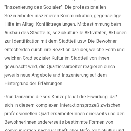
"Inszenierung des Sozialen": Die professionellen
Sozialarbeiter inszenieren Kommunikation, gegenseitige
Hilfe im Alltag, Konfliktregelungen, Mitbestimmung beim
Ausbau des Stadtteils, soziokulturelle Aktivitäten, Aktionen
zur Identifikation mit dem Stadtteil usw. Die Bewohner
entscheiden durch ihre Reaktion darüber, welche Form und
welchen Grad sozialer Kultur im Stadtteil von ihnen
gewünscht wird, die Quartiersarbeiter reagieren durch
jeweils neue Angebote und Inszenierung auf dem
Hintergrund der Erfahrungen.
Grundannahme dieses Konzepts ist die Erwartung, daß
sich in diesem komplexen Interaktionsprozeß zwischen
professionellen QuartiersarbeiterInnen einerseits und den
BewohnerInnen andererseits bestimmte Formen von
Kommunikation, nachbarschaftlicher Hilfe, Soziokultur und