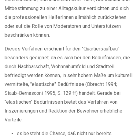
Mitbestimmung zu einer Alltagskultur verdichten und sich
die professionellen HelferInnen allmählich zurückziehen
oder auf die Rolle von Moderatoren und Unterstützern
beschränken können.
Dieses Verfahren erscheint für den "Quartiersaufbau"
besonders geeignet, da es sich bei den Bedürfnissen, die
durch Nachbarschaft, Wohnnahumfeld und Stadtteil
befriedigt werden können, in sehr hohem Maße um kulturell
vermittelte, "elastische" Bedürfnisse (Obrecht 1994;
Staub-Bernasconi 1995, S. 129 ff) handelt. Gerade bei
"elastischen" Bedürfnissen bietet das Verfahren von
Inszenierungen und Reaktion der Bewohner erhebliche
Vorteile:
es besteht die Chance, daß nicht nur bereits