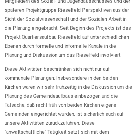
Mitgliedern des Sozial- und Jugendausschusses und der
späteren Projektgruppe Rieselfeld Perspektiven aus der
Sicht der Sozialwissenschaft und der Sozialen Arbeit in
die Planung eingebracht. Seit Beginn des Projekts ist das
Projekt Quartiersaufbau Rieselfeld auf unterschiedlichen
Ebenen durch formelle und informelle Kanäle in die
Planung und Diskussion um das Rieselfeld involviert.
Diese Aktivitäten beschränken sich nicht nur auf
kommunale Planungen: Insbesondere in den beiden
Kirchen waren wir sehr frühzeitig in die Diskussion um die
Planung des Gemeindeaufbaus einbezogen und die
Tatsache, daß recht früh von beiden Kirchen eigene
Gemeinden eingerichtet wurden, ist sicherlich auch auf
unsere Aktivitäten zurückzuführen. Diese
"anwaltschaftliche" Tätigkeit setzt sich mit dem