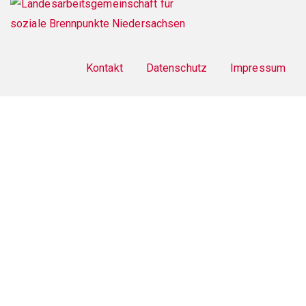
Footer
menu
Kontakt
Datenschutz
Impressum