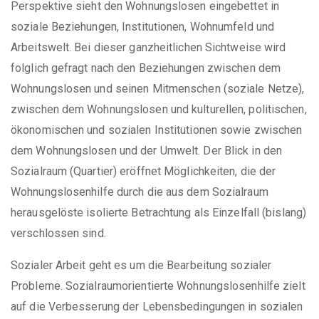
Perspektive sieht den Wohnungslosen eingebettet in
soziale Beziehungen, Institutionen, Wohnumfeld und
Arbeitswelt. Bei dieser ganzheitlichen Sichtweise wird
folglich gefragt nach den Beziehungen zwischen dem
Wohnungslosen und seinen Mitmenschen (soziale Netze),
zwischen dem Wohnungslosen und kulturellen, politischen,
ökonomischen und sozialen Institutionen sowie zwischen
dem Wohnungslosen und der Umwelt. Der Blick in den
Sozialraum (Quartier) eröffnet Möglichkeiten, die der
Wohnungslosenhilfe durch die aus dem Sozialraum
herausgelöste isolierte Betrachtung als Einzelfall (bislang)
verschlossen sind.
Sozialer Arbeit geht es um die Bearbeitung sozialer
Probleme. Sozialraumorientierte Wohnungslosenhilfe zielt
auf die Verbesserung der Lebensbedingungen in sozialen