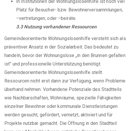
In Institutionen der Wohnungslosenhilfe ist noch viel
Platz für Besucher- bzw. Bewohnerversammlungen,
–vertretungen, oder –beiräte.
3.3 Nutzung vorhandener Ressourcen
Gemeindeorientierte Wohnungslosenhilfe versteht sich als
präventiver Ansatz in der Sozialarbeit. Das bedeutet zu
handeln, bevor der Wohnungslose „in den Brunnen gefallen
ist" und professionelle Unterstützung benötigt.
Gemeindeorientierte Wohnungslosenhilfe stellt
Ressourcen nicht erst dann zur Verfügung, wenn Probleme
überhand nehmen. Vorhandene Potenziale des Stadtteils
wie Nachbarschaften, Wohnräume, spezielle Fähigkeiten
einzelner Bewohner oder kommunale Dienstleistungen
werden gesucht, gefördert, vernetzt, aktiviert und für
Projekte nutzbar gemacht. Die Öffnung in den Stadtteil