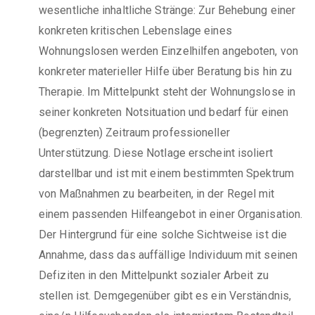
wesentliche inhaltliche Stränge: Zur Behebung einer
konkreten kritischen Lebenslage eines
Wohnungslosen werden Einzelhilfen angeboten, von
konkreter materieller Hilfe über Beratung bis hin zu
Therapie. Im Mittelpunkt steht der Wohnungslose in
seiner konkreten Notsituation und bedarf für einen
(begrenzten) Zeitraum professioneller
Unterstützung. Diese Notlage erscheint isoliert
darstellbar und ist mit einem bestimmten Spektrum
von Maßnahmen zu bearbeiten, in der Regel mit
einem passenden Hilfeangebot in einer Organisation.
Der Hintergrund für eine solche Sichtweise ist die
Annahme, dass das auffällige Individuum mit seinen
Defiziten in den Mittelpunkt sozialer Arbeit zu
stellen ist. Demgegenüber gibt es ein Verständnis,