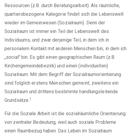
Ressourcen (z.B. durch Beratungsarbeit). Als räumliche,
quartiersbezogene Kategorie findet sich die Lebenswelt
wieder im Gemeinwesen (Sozialraum). Denn der
Sozialraum ist immer ein Teil der Lebenswelt des
Individuums, und zwar derjenige Teil, in dem ich in
personalem Kontakt mit anderen Menschen bin, in dem ich
„social" bin. Es gibt einen geographischen Raum (z.B.
Kirchengemeindebezirk) und einen (individuellen)
Sozialraum. Mit dem Begriff der Sozialraumorientierung
sind folglich erstens Menschen gemeint, zweitens ein
Sozialraum und drittens bestimmte handlungsleitende
1
Grundsätze.
Für die Soziale Arbeit ist die sozialräumliche Orientierung
von zentraler Bedeutung, weil auch soziale Probleme
einen Raumbezug haben. Das Leben im Sozialraum