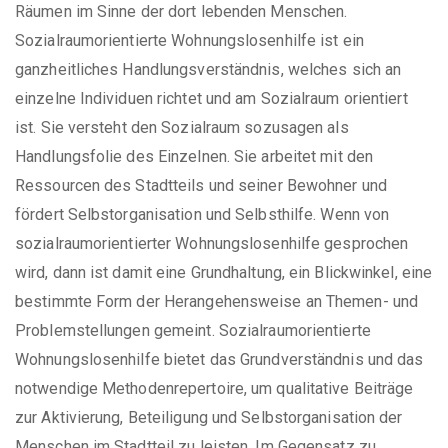
Räumen im Sinne der dort lebenden Menschen.
Sozialraumorientierte Wohnungslosenhilfe ist ein
ganzheitliches Handlungsverständnis, welches sich an
einzelne Individuen richtet und am Sozialraum orientiert
ist. Sie versteht den Sozialraum sozusagen als
Handlungsfolie des Einzelnen. Sie arbeitet mit den
Ressourcen des Stadtteils und seiner Bewohner und
fördert Selbstorganisation und Selbsthilfe. Wenn von
sozialraumorientierter Wohnungslosenhilfe gesprochen
wird, dann ist damit eine Grundhaltung, ein Blickwinkel, eine
bestimmte Form der Herangehensweise an Themen- und
Problemstellungen gemeint. Sozialraumorientierte
Wohnungslosenhilfe bietet das Grundverständnis und das
notwendige Methodenrepertoire, um qualitative Beiträge
zur Aktivierung, Beteiligung und Selbstorganisation der
Menschen im Stadtteil zu leisten. Im Gegensatz zu