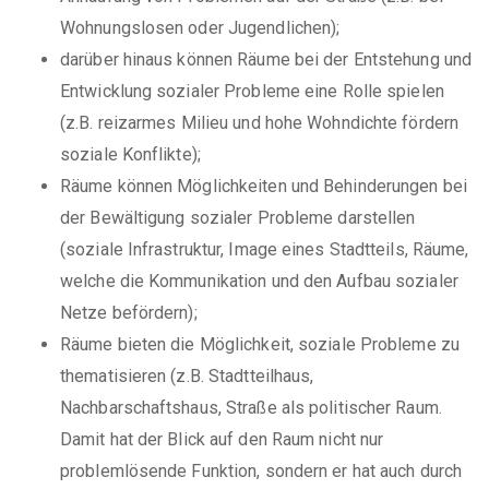
Wohnungslosen oder Jugendlichen);
darüber hinaus können Räume bei der Entstehung und
Entwicklung sozialer Probleme eine Rolle spielen
(z.B. reizarmes Milieu und hohe Wohndichte fördern
soziale Konflikte);
Räume können Möglichkeiten und Behinderungen bei
der Bewältigung sozialer Probleme darstellen
(soziale Infrastruktur, Image eines Stadtteils, Räume,
welche die Kommunikation und den Aufbau sozialer
Netze befördern);
Räume bieten die Möglichkeit, soziale Probleme zu
thematisieren (z.B. Stadtteilhaus,
Nachbarschaftshaus, Straße als politischer Raum.
Damit hat der Blick auf den Raum nicht nur
problemlösende Funktion, sondern er hat auch durch