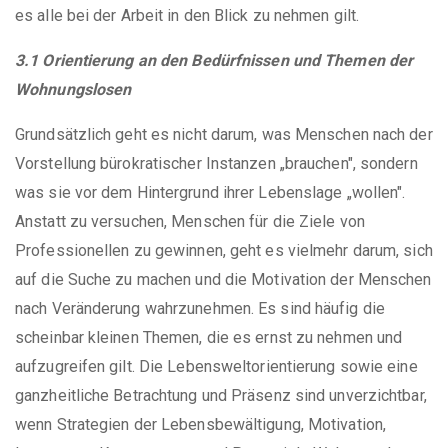
es alle bei der Arbeit in den Blick zu nehmen gilt.
3.1 Orientierung an den Bedürfnissen und Themen der
Wohnungslosen
Grundsätzlich geht es nicht darum, was Menschen nach der
Vorstellung bürokratischer Instanzen „brauchen", sondern
was sie vor dem Hintergrund ihrer Lebenslage „wollen".
Anstatt zu versuchen, Menschen für die Ziele von
Professionellen zu gewinnen, geht es vielmehr darum, sich
auf die Suche zu machen und die Motivation der Menschen
nach Veränderung wahrzunehmen. Es sind häufig die
scheinbar kleinen Themen, die es ernst zu nehmen und
aufzugreifen gilt. Die Lebensweltorientierung sowie eine
ganzheitliche Betrachtung und Präsenz sind unverzichtbar,
wenn Strategien der Lebensbewältigung, Motivation,