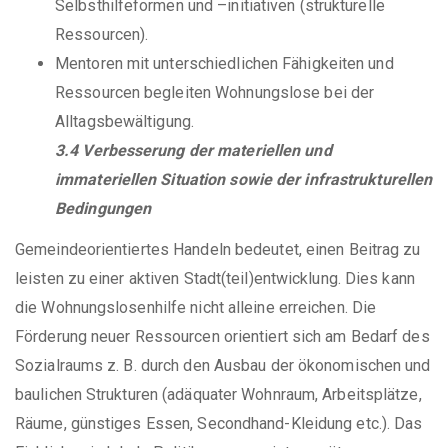
Selbsthilfeformen und –initiativen (strukturelle
Ressourcen).
Mentoren mit unterschiedlichen Fähigkeiten und
Ressourcen begleiten Wohnungslose bei der
Alltagsbewältigung.
3.4 Verbesserung der materiellen und
immateriellen Situation sowie der infrastrukturellen
Bedingungen
Gemeindeorientiertes Handeln bedeutet, einen Beitrag zu
leisten zu einer aktiven Stadt(teil)entwicklung. Dies kann
die Wohnungslosenhilfe nicht alleine erreichen. Die
Förderung neuer Ressourcen orientiert sich am Bedarf des
Sozialraums z. B. durch den Ausbau der ökonomischen und
baulichen Strukturen (adäquater Wohnraum, Arbeitsplätze,
Räume, günstiges Essen, Secondhand-Kleidung etc.). Das