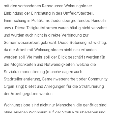
mit den vorhandenen Ressourcen Wohnungsloser,
Einbindung der Einrichtung in das Umfeld/Stadtteil,
Einmischung in Politik, methodenübergreifendes Handeln
usw.). Diese Tätigkeitsformen waren häufig nicht verzahnt
und wurden auch nicht in direkte Verbindung zur
Gemeinwesenarbeit gebracht. Diese Betonung ist wichtig,
da die Arbeit mit Wohnungslosen nicht neu erfunden
werden soll. Vielmehr soll der Blick geschärft werden für
die Möglichkeiten und Notwendigkeiten, welche die
Sozialraumorientierung (manche sagen auch
Stadtteilorientierung, Gemeinwesenarbeit oder Community
Organizing) bietet und Anregungen für die Strukturierung
der Arbeit gegeben werden.
Wohnungslose sind nicht nur Menschen, die genötigt sind,
ohne eigenen Wohnraum auf der Straße zu überleben und