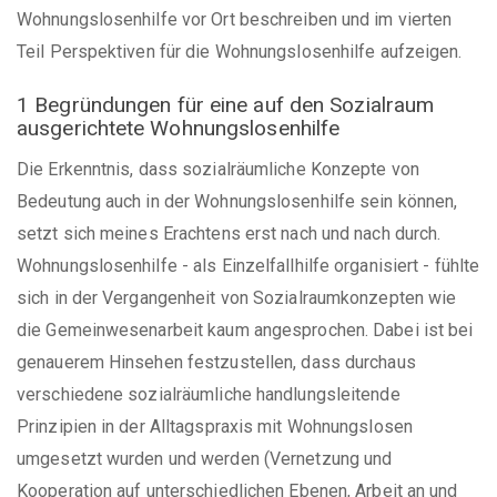
Wohnungslosenhilfe vor Ort beschreiben und im vierten
Teil Perspektiven für die Wohnungslosenhilfe aufzeigen.
1 Begründungen für eine auf den Sozialraum
ausgerichtete Wohnungslosenhilfe
Die Erkenntnis, dass sozialräumliche Konzepte von
Bedeutung auch in der Wohnungslosenhilfe sein können,
setzt sich meines Erachtens erst nach und nach durch.
Wohnungslosenhilfe - als Einzelfallhilfe organisiert - fühlte
sich in der Vergangenheit von Sozialraumkonzepten wie
die Gemeinwesenarbeit kaum angesprochen. Dabei ist bei
genauerem Hinsehen festzustellen, dass durchaus
verschiedene sozialräumliche handlungsleitende
Prinzipien in der Alltagspraxis mit Wohnungslosen
umgesetzt wurden und werden (Vernetzung und
Kooperation auf unterschiedlichen Ebenen, Arbeit an und