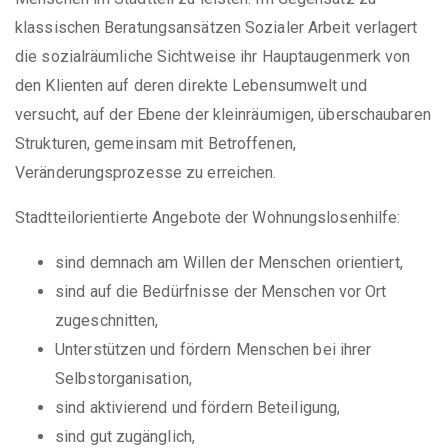
klassischen Beratungsansätzen Sozialer Arbeit verlagert
die sozialräumliche Sichtweise ihr Hauptaugenmerk von
den Klienten auf deren direkte Lebensumwelt und
versucht, auf der Ebene der kleinräumigen, überschaubaren
Strukturen, gemeinsam mit Betroffenen,
Veränderungsprozesse zu erreichen.
Stadtteilorientierte Angebote der Wohnungslosenhilfe:
sind demnach am Willen der Menschen orientiert,
sind auf die Bedürfnisse der Menschen vor Ort
zugeschnitten,
Unterstützen und fördern Menschen bei ihrer
Selbstorganisation,
sind aktivierend und fördern Beteiligung,
sind gut zugänglich,