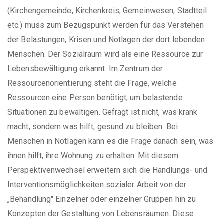
(Kirchengemeinde, Kirchenkreis, Gemeinwesen, Stadtteil
etc.) muss zum Bezugspunkt werden für das Verstehen
der Belastungen, Krisen und Notlagen der dort lebenden
Menschen. Der Sozialraum wird als eine Ressource zur
Lebensbewältigung erkannt. Im Zentrum der
Ressourcenorientierung steht die Frage, welche
Ressourcen eine Person benötigt, um belastende
Situationen zu bewältigen. Gefragt ist nicht, was krank
macht, sondern was hilft, gesund zu bleiben. Bei
Menschen in Notlagen kann es die Frage danach sein, was
ihnen hilft, ihre Wohnung zu erhalten. Mit diesem
Perspektivenwechsel erweitern sich die Handlungs- und
Interventionsmöglichkeiten sozialer Arbeit von der
„Behandlung" Einzelner oder einzelner Gruppen hin zu
Konzepten der Gestaltung von Lebensräumen. Diese