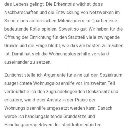
des Lebens gelingt. Die Erkenntnis wächst, dass
Nachbarschaften und die Entwicklung von Netzwerken im
Sinne eines solidarischen Miteinanders im Quartier eine
bedeutende Rolle spielen. Soweit so gut. Wir haben für die
Öffnung der Einrichtung für den Stadtteil viele zwingende
Gründe und die Frage bleibt, wie das am besten zu machen
ist. Damit hat sich die Wohnungslosenhilfe verstärkt
auseinander zu setzen.
Zunächst stelle ich Argumente für eine auf den Sozialraum
ausgerichtete Wohnungslosenhilfe vor. Im zweiten Teil
verdeutliche ich den zugrundeliegenden Denkansatz und
erläutere, wie dieser Ansatz in der Praxis der
Wohnungslosenhilfe umgesetzt werden kann. Danach
werde ich handlungsleitende Grundsätze und
Handlungsperspektiven der stadtteilorientierten