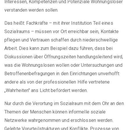
Interessen, Kompetenzen und Potenziale Wohnungsloser
verstanden werden sollen.
Das heißt: Fachkräfte – mit ihrer Institution Teil eines
Sozialraums – müssen vor Ort erreichbar sein, Kontakte
pflegen und Vertrauen schaffen durch niederschwellige
Arbeit. Dies kann zum Beispiel dazu führen, dass bei
Diskussionen über Öffnungszeiten handlungsleitend wird,
was die Wohnungslosen wollen oder Untersuchungen und
Betroffenenbefragungen in den Einrichtungen unverhofft
andere als von der professionellen Hilfe vertretene
„Wahrheiten" ans Licht befördert werden.
Nur durch die Verortung im Sozialraum mit dem Ohr an den
Themen der Menschen können informelle soziale
Netzwerke wahrgenommen und erschlossen werden.
Gelebte Vorurteilstrukturen und Konflikte, Prozesse von