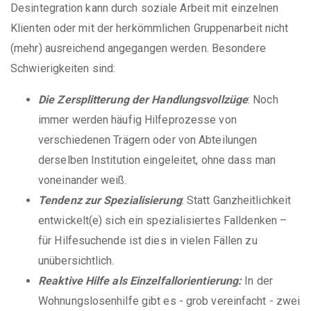
Desintegration kann durch soziale Arbeit mit einzelnen
Klienten oder mit der herkömmlichen Gruppenarbeit nicht
(mehr) ausreichend angegangen werden. Besondere
Schwierigkeiten sind:
Die Zersplitterung der Handlungsvollzüge
: Noch
immer werden häufig Hilfeprozesse von
verschiedenen Trägern oder von Abteilungen
derselben Institution eingeleitet, ohne dass man
voneinander weiß.
Tendenz zur Spezialisierung
: Statt Ganzheitlichkeit
entwickelt(e) sich ein spezialisiertes Falldenken –
für Hilfesuchende ist dies in vielen Fällen zu
unübersichtlich.
Reaktive Hilfe als Einzelfallorientierung:
In der
Wohnungslosenhilfe gibt es - grob vereinfacht - zwei