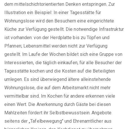
dem mittelschichtorientierten Denken entspringen. Zur
Illustration ein Beispiel: In einer Tagesstätte für
Wohnungslose wird den Besuchern eine eingerichtete
Küche zur Verfügung gestellt. Die notwendige Infrastruktur
ist vorhanden: von der Herdplatte bis zu Töpfen und
Pfannen; Lebensmittel werden nicht zur Verfügung
gestellt. Im Laufe der Wochen bildet sich eine Gruppe von
Interessierten, die täglich einkaufen, für alle Besucher der
Tagesstätte kochen und die Kosten auf die Beteiligten
umlegen. Es sind überwiegend ältere alleinstehende
Wohnungslose, die auf dem Arbeitsmarkt nicht mehr
vermittelbar sind. Im Kochen für andere erkennen viele
einen Wert. Die Anerkennung durch Gäste bei diesen
Mahlzeiten fördert ihr Selbstbewusstsein. Angebote
seitens der „Tafelbewegung" und Ehrenamtlicher aus