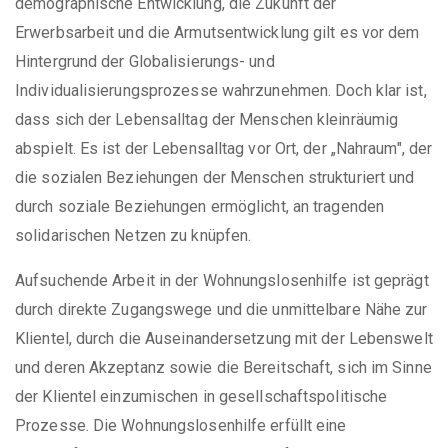
demographische Entwicklung, die Zukunft der
Erwerbsarbeit und die Armutsentwicklung gilt es vor dem
Hintergrund der Globalisierungs- und
Individualisierungsprozesse wahrzunehmen. Doch klar ist,
dass sich der Lebensalltag der Menschen kleinräumig
abspielt. Es ist der Lebensalltag vor Ort, der „Nahraum", der
die sozialen Beziehungen der Menschen strukturiert und
durch soziale Beziehungen ermöglicht, an tragenden
solidarischen Netzen zu knüpfen.
Aufsuchende Arbeit in der Wohnungslosenhilfe ist geprägt
durch direkte Zugangswege und die unmittelbare Nähe zur
Klientel, durch die Auseinandersetzung mit der Lebenswelt
und deren Akzeptanz sowie die Bereitschaft, sich im Sinne
der Klientel einzumischen in gesellschaftspolitische
Prozesse. Die Wohnungslosenhilfe erfüllt eine