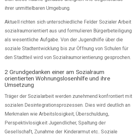
ihrer unmittelbaren Umgebung.
Aktuell richten sich unterschiedliche Felder Sozialer Arbeit
sozialraumorientiert aus und formulieren Bürgerbeteiligung
als wesentliche Aufgabe. Von der Jugendhilfe über die
soziale Stadtentwicklung bis zur Öffnung von Schulen für
den Stadtteil wird von Sozialraumorientierung gesprochen.
2 Grundgedanken einer am Sozialraum
orientierten Wohnungslosenhilfe und ihre
Umsetzung
Träger der Sozialarbeit werden zunehmend konfrontiert mit
sozialen Desintegrationsprozessen. Dies wird deutlich an
Merkmalen wie Arbeitslosigkeit, Überschuldung,
Perspektivlosigkeit Jugendlicher, Spaltung der
Gesellschaft, Zunahme der Kinderarmut etc.. Soziale