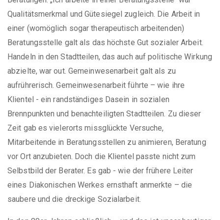
Qualitätsmerkmal und Gütesiegel zugleich. Die Arbeit in
einer (womöglich sogar therapeutisch arbeitenden)
Beratungsstelle galt als das höchste Gut sozialer Arbeit.
Handeln in den Stadtteilen, das auch auf politische Wirkung
abzielte, war out. Gemeinwesenarbeit galt als zu
aufrührerisch. Gemeinwesenarbeit führte – wie ihre
Klientel - ein randständiges Dasein in sozialen
Brennpunkten und benachteiligten Stadtteilen. Zu dieser
Zeit gab es vielerorts missglückte Versuche,
Mitarbeitende in Beratungsstellen zu animieren, Beratung
vor Ort anzubieten. Doch die Klientel passte nicht zum
Selbstbild der Berater. Es gab - wie der frühere Leiter
eines Diakonischen Werkes ernsthaft anmerkte – die
saubere und die dreckige Sozialarbeit.