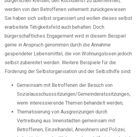
bürgerlichen Kreisen, den Kochdienst zu übernehmen,
werden von den Betroffenen vehement zurückgewiesen:
Sie haben sich selbst organisiert und wollen dieses selbst
erarbeitete Tätigkeitsfeld auch behalten. Doch
bürgerschaftliches Engagement wird in diesem Beispiel
gerne in Anspruch genommen durch die Annahme
gespendeter Lebensmittel, die von Wohnungslosen jedoch
selbst zubereitet werden. Weitere Beispiele für die
Förderung der Selbstorganisation und der Selbsthilfe sind:
Gemeinsam mit Betroffenen der Besuch von
Sozialausschusssitzungen/Gemeinderatssitzungen,
wenn interessierende Themen behandelt werden;
Thematisierung von Ausgrenzungen durch
Vertreibung aus Innenstädten gemeinsam mit
Betroffenen, Einzelhandel, Anwohnern und Polizei;