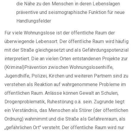
die Nähe zu den Menschen in deren Lebenslagen
präventive und seismographische Funktion für neue
Handlungsfelder
Für viele Wohnungslose ist der öffentliche Raum der
überwiegende Lebensort. Der öffentliche Raum wird häufig
mit der Straße gleichgesetzt und als Gefährdungspotenzial
interpretiert. Die an vielen Orten entstandenen Projekte zur
(Kriminal)Prävention zwischen Wohnungslosenhilfe,
Jugendhilfe, Polizei, Kirchen und weiteren Partnern sind zu
verstehen als Reaktion auf wahrgenommene Probleme im
öffentlichen Raum. Anlässe können Gewalt an Schulen,
Drogenproblematik, Ruhestörung o.ä. sein. Zugrunde liegt
ein Verständnis, das Menschen als Störer (der öffentlichen
Ordnung) wahrnimmt und die Straße als Gefahrenraum, als
„gefährlichen Ort" versteht. Der öffentliche Raum wird nur