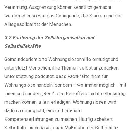
Verarmung, Ausgrenzung können kenntlich gemacht
werden ebenso wie das Gelingende, die Stärken und die
Alltagssolidarität der Menschen.
3.2 Förderung der Selbstorganisation und
Selbsthilfekräfte
Gemeindeorientierte Wohnungslosenhilfe ermutigt und
unterstützt Menschen, ihre Themen selbst anzupacken.
Unterstützung bedeutet, dass Fachkräfte nicht für
Wohnungslose handeln, sondern – wo immer möglich - mit
ihnen und nur den „Rest", den Betroffene nicht selbständig
machen können, allein erledigen. Wohnungslosen wird
dadurch ermöglicht, eigene Lern- und
Kompetenzerfahrungen zu machen. Häufig scheitert
Selbsthilfe auch daran, dass Maßstäbe der Selbsthilfe