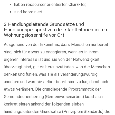
haben ressourcenorientierten Charakter,
sind koordiniert.
3 Handlungsleitende Grundsätze und
Handlungsperspektiven der stadtteilorientierten
Wohnungslosenhilfe vor Ort
Ausgehend von der Erkenntnis, dass Menschen nur bereit
sind, sich für etwas zu engagieren, wenn es in ihrem
eigenen Interesse ist und sie von der Notwendigkeit
überzeugt sind, gilt es herauszufinden, was die Menschen
denken und fühlen, was sie als veränderungswürdig
ansehen und was sie selber bereit sind zu tun, damit sich
etwas verändert. Die grundlegende Programmatik der
Gemeindeorientierung (Gemeinwesenarbeit) lässt sich
konkretisieren anhand der folgenden sieben
handlungsleitenden Grundsätze (Prinzipien/Standards) die