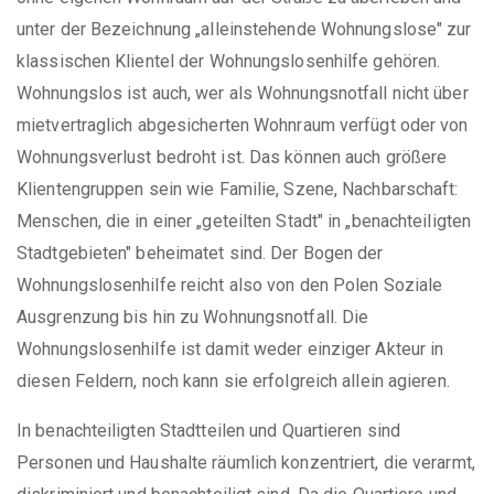
unter der Bezeichnung „alleinstehende Wohnungslose" zur
klassischen Klientel der Wohnungslosenhilfe gehören.
Wohnungslos ist auch, wer als Wohnungsnotfall nicht über
mietvertraglich abgesicherten Wohnraum verfügt oder von
Wohnungsverlust bedroht ist. Das können auch größere
Klientengruppen sein wie Familie, Szene, Nachbarschaft:
Menschen, die in einer „geteilten Stadt" in „benachteiligten
Stadtgebieten" beheimatet sind. Der Bogen der
Wohnungslosenhilfe reicht also von den Polen Soziale
Ausgrenzung bis hin zu Wohnungsnotfall. Die
Wohnungslosenhilfe ist damit weder einziger Akteur in
diesen Feldern, noch kann sie erfolgreich allein agieren.
In benachteiligten Stadtteilen und Quartieren sind
Personen und Haushalte räumlich konzentriert, die verarmt,