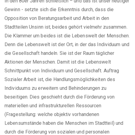
In den 80er Jahren schließlich – und das ist unser heutiger
Gewinn - setzte sich die Erkenntnis durch, dass die
Opposition von Beratungsarbeit und Arbeit in den
Stadtteilen Unsinn ist; beides gehört vielmehr zusammen.
Die Klammer um beides ist die Lebenswelt der Menschen.
Denn die Lebenswelt ist der Ort, in der das Individuum und
die Gesellschaft handeln. Sie ist der Raum täglicher
Aktionen der Menschen. Damit ist die Lebenswelt
Schnittpunkt von Individuum und Gesellschaft. Auftrag
Sozialer Arbeit ist, die Handlungsmöglichkeiten des
Individuums zu erweitern und Behinderungen zu
beseitigen. Dies geschieht durch die Förderung von
materiellen und infrastrukturellen Ressourcen
(Fragestellung: welche objektiv vorhandenen
Lebensumstände haben die Menschen im Stadtteil) und
durch die Förderung von sozialen und personalen